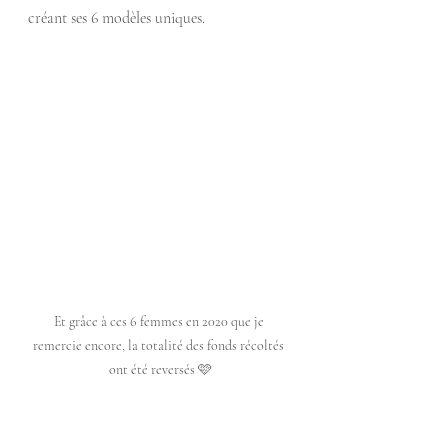
créant ses 6 modèles uniques.
Et grâce à ces 6 femmes en 2020 que je 
remercie encore, la totalité des fonds récoltés 
ont été reversés 🩷