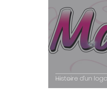
Histoire d'un logo