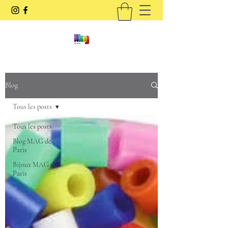
Blog
Tous les posts
Tous les posts
Blog MAG de
Paris
Bijoux MAG de
Paris