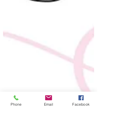
Phone
Email
Facebook