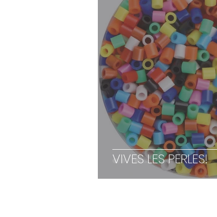
VIVES LES PERLES!