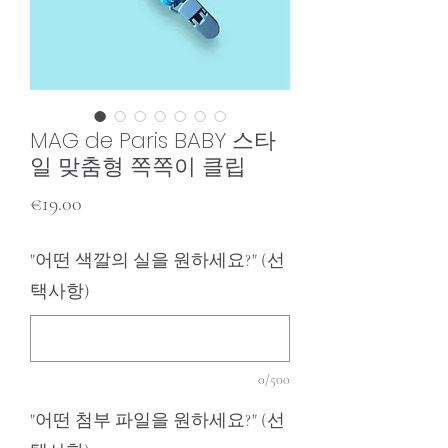
MAG de Paris BABY 스타
일 맞춤형 쪽쪽이 클립
가
€19.00
격
"어떤 색깔의 실을 원하세요?" (선
택사항)
0/500
"어떤 첨부 파일을 원하세요?" (선